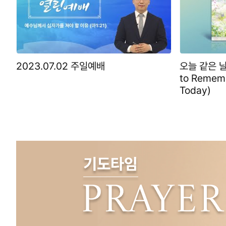
2023.07.02 주일예배
오늘 같은 날
to Rememb
Today)