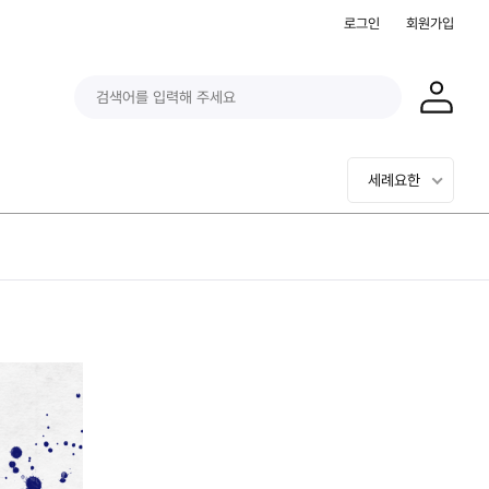
로그인
회원가입
세례요한