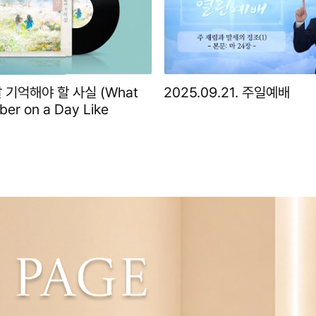
 기억해야 할 사실 (What
2025.09.21. 주일예배
er on a Day Like