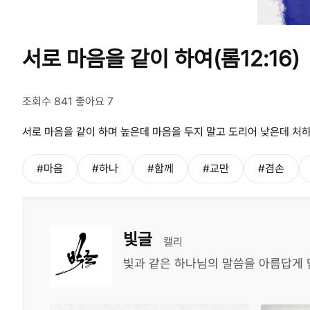
서로 마음을 같이 하여(롬12:16)
조회수 841 좋아요 7
서로 마음을 같이 하며 높은데 마음을 두지 말고 도리어 낮은데 처
#마음
#하나
#함께
#교만
#겸손
빛글
캘리
빛과 같은 하나님의 말씀을 아름답게 