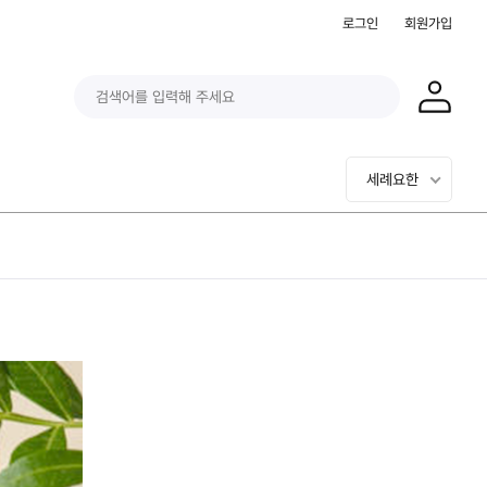
로그인
회원가입
세례요한