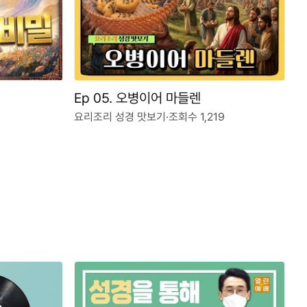
Ep 05. 오병이어 마들렌
요리조리 성경 맛보기
·
조회수 1,219