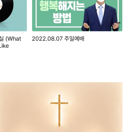
 (What
2022.08.07 주일예배
Like