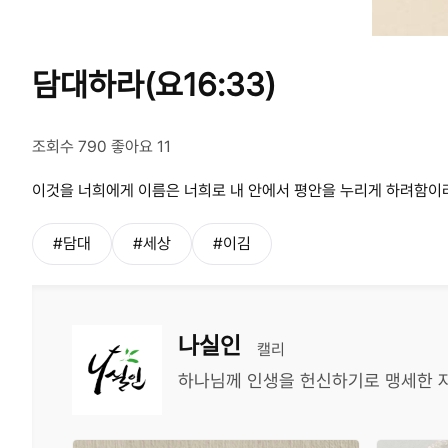
담대하라(요16:33)
조회수 790 좋아요 11
이것을 너희에게 이름은 너희로 내 안에서 평안을 누리게 하려함이
#담대
#세상
#이김
나실인
캘리
하나님께 인생을 헌신하기로 맹세한 자