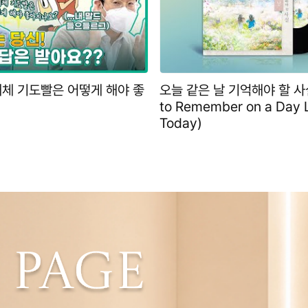
도대체 기도빨은 어떻게 해야 좋
오늘 같은 날 기억해야 할 사실
to Remember on a Day 
Today)