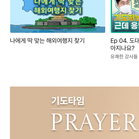
Ep 04. 
나에게 딱 맞는 해외여행지 찾기
아지나요?
유쾌한 강사들