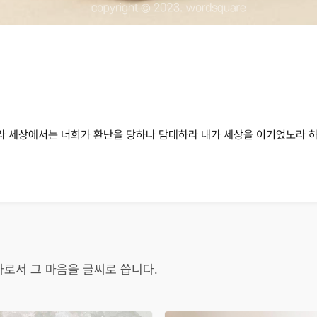
라 세상에서는 너희가 환난을 당하나 담대하라 내가 세상을 이기었노라
로서 그 마음을 글씨로 씁니다.