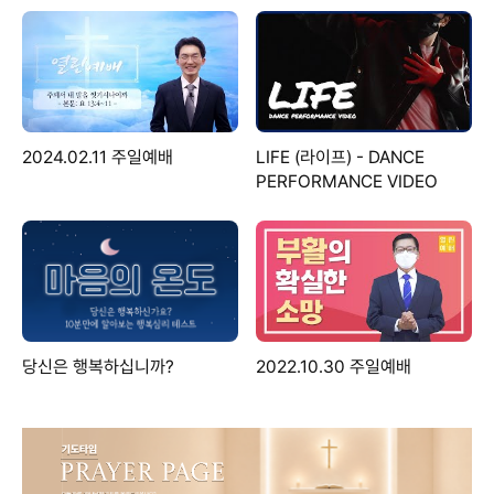
2024.02.11 주일예배
LIFE (라이프) - DANCE
PERFORMANCE VIDEO
당신은 행복하십니까?
2022.10.30 주일예배