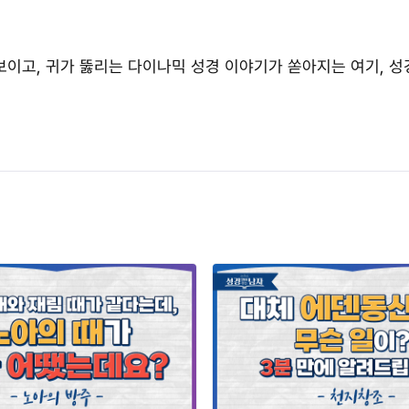
이고, 귀가 뚫리는 다이나믹 성경 이야기가 쏟아지는 여기, 성