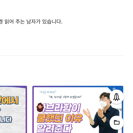
경 읽어 주는 남자가 있습니다.
기도타임