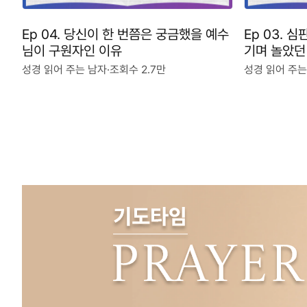
Ep 04. 당신이 한 번쯤은 궁금했을 예수
Ep 03. 
님이 구원자인 이유
기며 놀았던
성경 읽어 주는 남자
·
조회수 2.7만
성경 읽어 주는