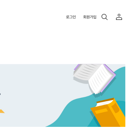
로그인
회원가입