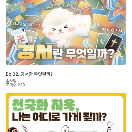
Ep 02. 경서란 무엇일까?
솜사탕
조회수 229