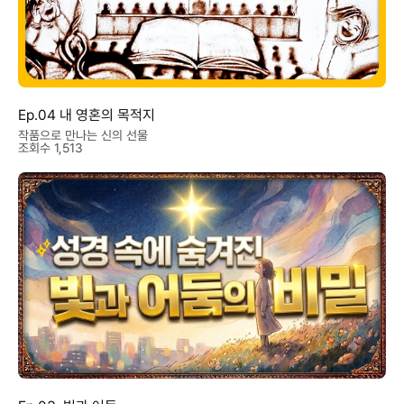
Ep.04 내 영혼의 목적지
작품으로 만나는 신의 선물
조회수 1,513