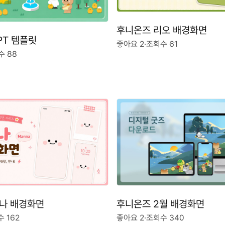
후니온즈 리오 배경화면
PT 템플릿
좋아요 2
·
조회수 61
수 88
나 배경화면
후니온즈 2월 배경화면
 162
좋아요 2
·
조회수 340