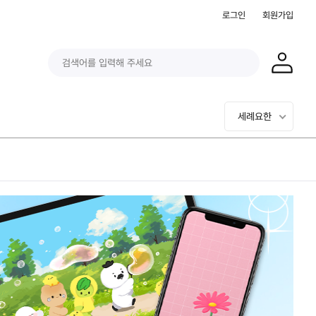
로그인
회원가입
세례요한