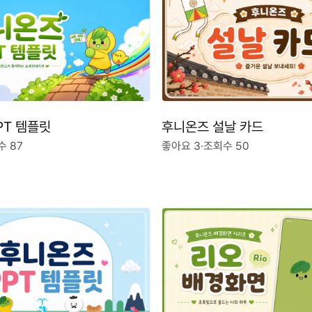
후니온즈 설날 카드
PT 템플릿
좋아요 3
·
조회수 50
수 87