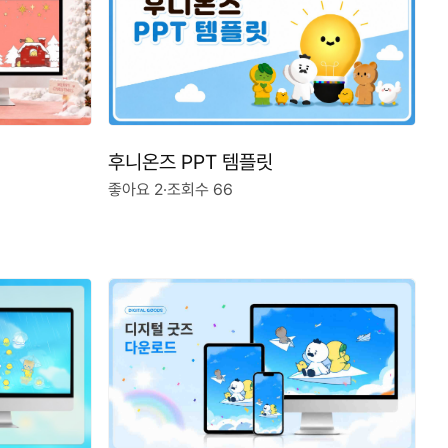
후니온즈 PPT 템플릿
좋아요 2
·
조회수 66