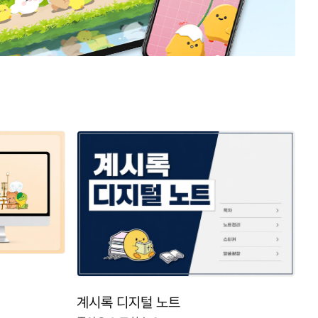
계시록 디지털 노트