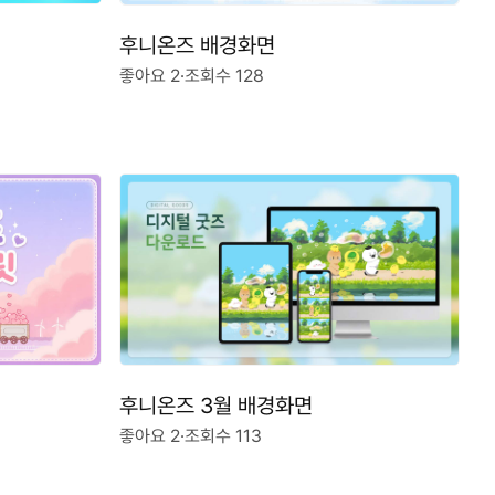
후니온즈 배경화면
좋아요 2
·
조회수 128
후니온즈 3월 배경화면
좋아요 2
·
조회수 113