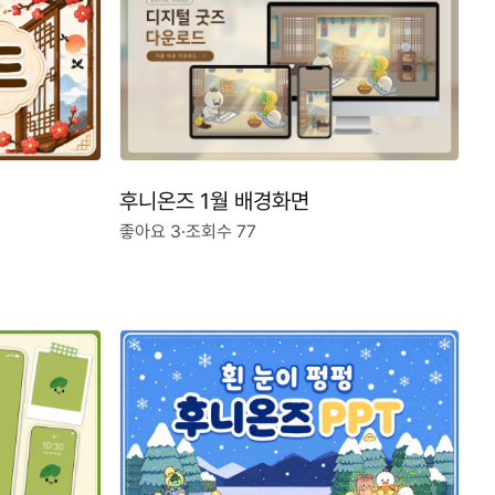
후니온즈 1월 배경화면
좋아요 3
·
조회수 77