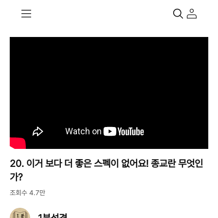
20. 이거 보다 더 좋은 스펙이 없어요! 종교란 무엇인
가?
조회수 4.7만
1분성경