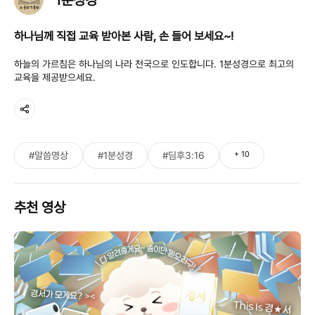
하나님께 직접 교육 받아본 사람, 손 들어 보세요~!
하늘의 가르침은 하나님의 나라 천국으로 인도합니다. 1분성경으로 최고의
교육을 제공받으세요.
+
10
#말씀영상
#1분성경
#딤후3:16
추천 영상