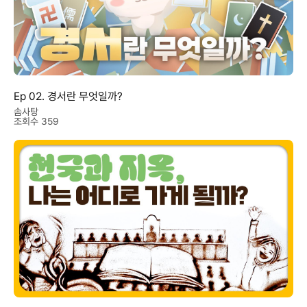
Ep 02. 경서란 무엇일까?
솜사탕
조회수 359