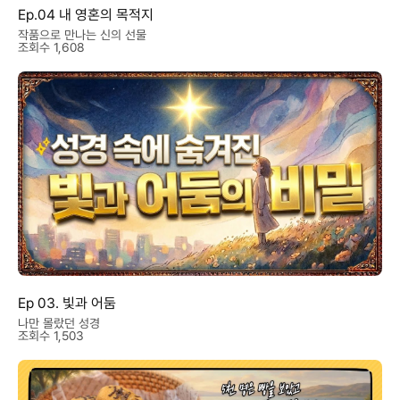
Ep.04 내 영혼의 목적지
작품으로 만나는 신의 선물
조회수 1,608
Ep 03. 빛과 어둠
나만 몰랐던 성경
조회수 1,503