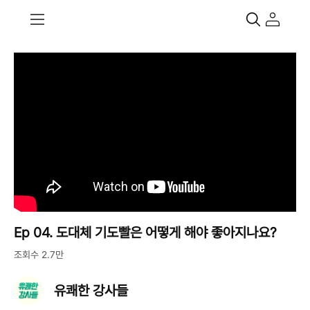
Ep 04. 도대체 기도빨은 어떻게 해야 좋아지나요?
조회수 2.7만
유쾌한 강사들