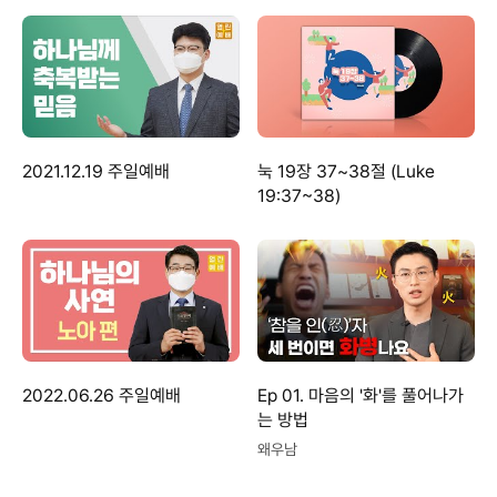
2021.12.19 주일예배
눅 19장 37~38절 (Luke
19:37~38)
2022.06.26 주일예배
Ep 01. 마음의 '화'를 풀어나가
는 방법
왜우남