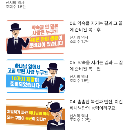
신서의 역사
조회수 1.5만
06. 약속을 지키는 길과 그 끝
에 준비된 복 - 후
신서의 역사
조회수 1.7만
05. 약속을 지키는 길과 그 끝
에 준비된 복 - 전
신서의 역사
조회수 1.5만
04. 촘촘한 복선과 반전, 이건
하나님만의 능력이라구요!
신서의 역사
조회수 2.2만