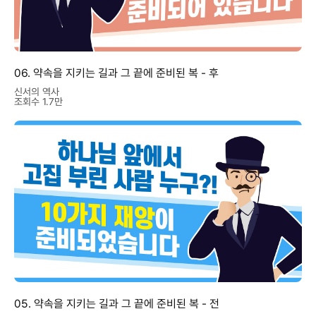
06. 약속을 지키는 길과 그 끝에 준비된 복 - 후
신서의 역사
조회수 1.7만
05. 약속을 지키는 길과 그 끝에 준비된 복 - 전