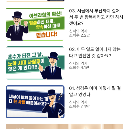
03. 서울에서 부산까지 걸어
서 두 번 왕복하라고 하면 하시
겠어요?
신서의 역사
조회수 2.2만
02. 아무 일도 일어나지 않는
다고 안전한 것 같아요?
신서의 역사
조회수 4.1만
01. 성경은 이미 이렇게 될 걸
알고 있었다!
신서의 역사
조회수 7.4만