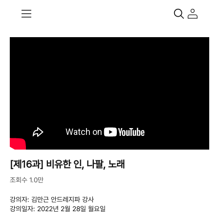
[제16과] 비유한 인, 나팔, 노래
조회수 1.0만
강의자: 김만근 안드레지파 강사
강의일자: 2022년 2월 28일 월요일