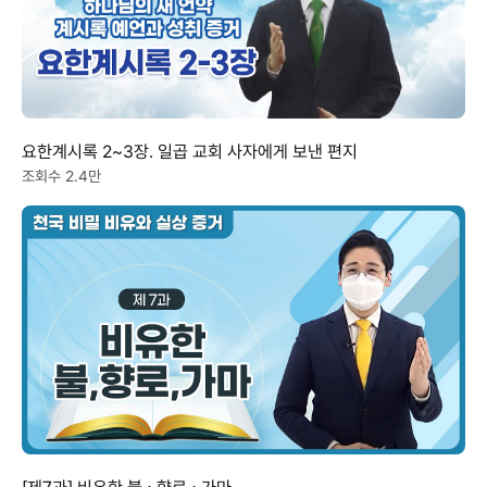
요한계시록 2~3장. 일곱 교회 사자에게 보낸 편지
조회수 2.4만