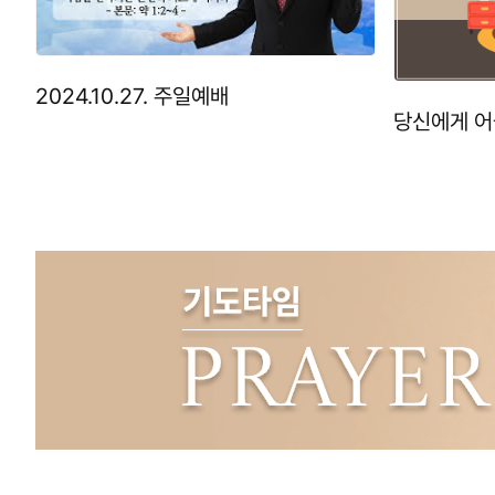
2024.10.27. 주일예배
당신에게 어