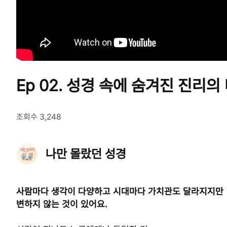
Ep 02. 성경 속에 숨겨진 진리의
조회수 3,248
나만 몰랐던 성경
사람마다 생각이 다양하고 시대마다 가치관도 달라지지만
변하지 않는 것이 있어요.