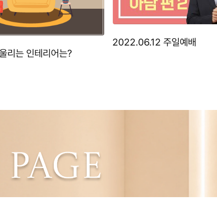
2022.06.12 주일예배
울리는 인테리어는?