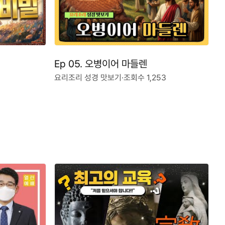
Ep 05. 오병이어 마들렌
요리조리 성경 맛보기
·
조회수 1,253