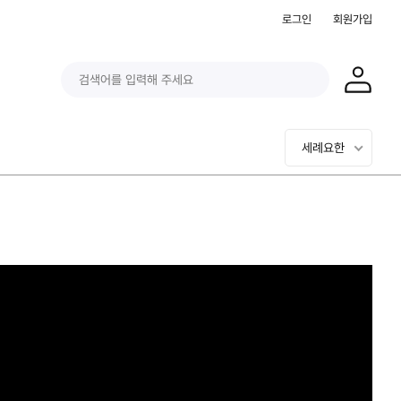
로그인
회원가입
세례요한