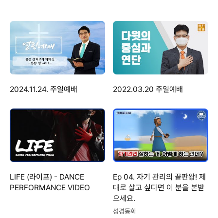
2024.11.24. 주일예배
2022.03.20 주일예배
LIFE (라이프) - DANCE
Ep 04. 자기 관리의 끝판왕! 제
PERFORMANCE VIDEO
대로 살고 싶다면 이 분을 본받
으세요.
성경동화