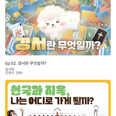
Ep 02. 경서란 무엇일까?
솜사탕
조회수 399