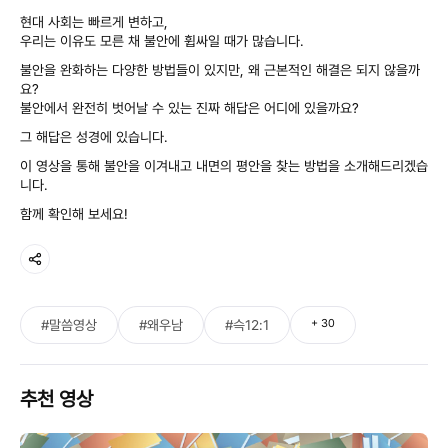
현대 사회는 빠르게 변하고,
우리는 이유도 모른 채 불안에 휩싸일 때가 많습니다.
불안을 완화하는 다양한 방법들이 있지만, 왜 근본적인 해결은 되지 않을까
요?
불안에서 완전히 벗어날 수 있는 진짜 해답은 어디에 있을까요?
그 해답은 성경에 있습니다.
이 영상을 통해 불안을 이겨내고 내면의 평안을 찾는 방법을 소개해드리겠습
니다.
함께 확인해 보세요!
+
30
#말씀영상
#왜우남
#슥12:1
추천 영상