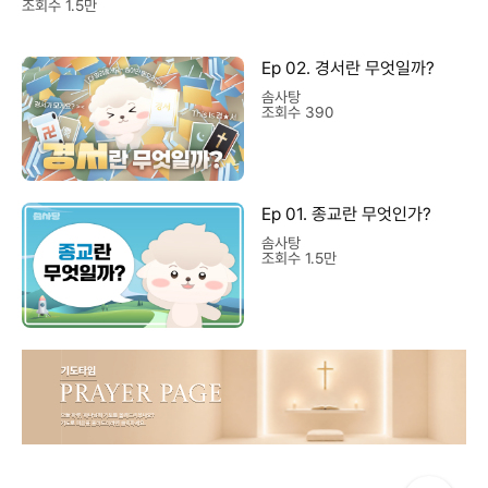
조회수 1.5만
Ep 02. 경서란 무엇일까?
솜사탕
조회수 390
Ep 01. 종교란 무엇인가?
솜사탕
조회수 1.5만