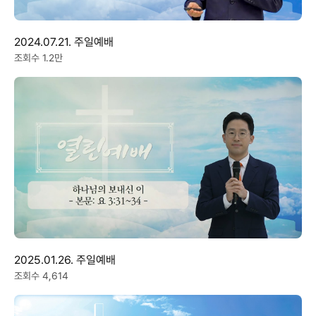
2024.07.21. 주일예배
조회수 1.2만
2025.01.26. 주일예배
조회수 4,614