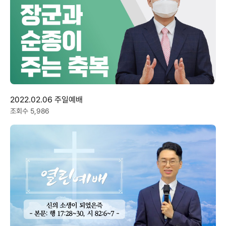
2022.02.06 주일예배
조회수 5,986