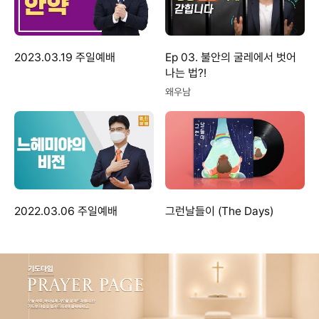
2023.03.19 주일예배
Ep 03. 불안의 굴레에서 벗어
나는 법?!
왜우남
2022.03.06 주일예배
그런날들이 (The Days)