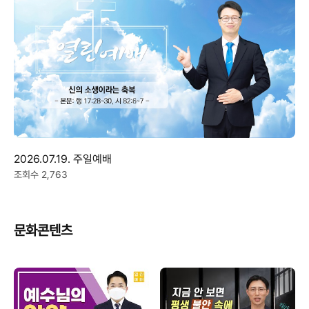
2026.07.19. 주일예배
조회수 2,763
문화콘텐츠