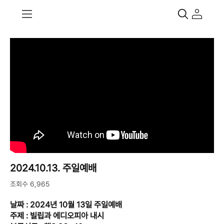
2024.10.13. 주일예배
조회수 6,965
날짜 : 2024년 10월 13일 주일예배
주제 : 빌립과 에디오피아 내시