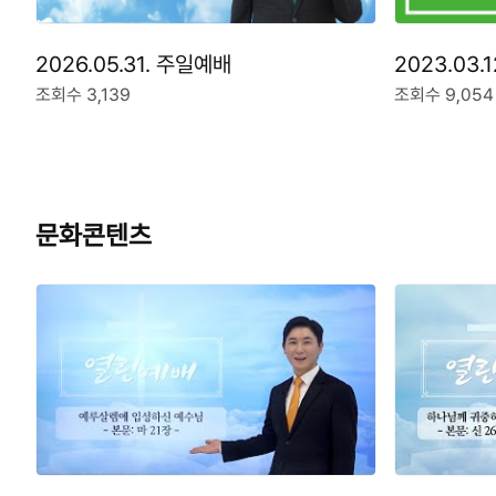
2026.05.31. 주일예배
2023.03
조회수 3,139
조회수 9,054
문화콘텐츠