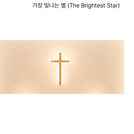
가장 빛나는 별 (The Brightest Star)