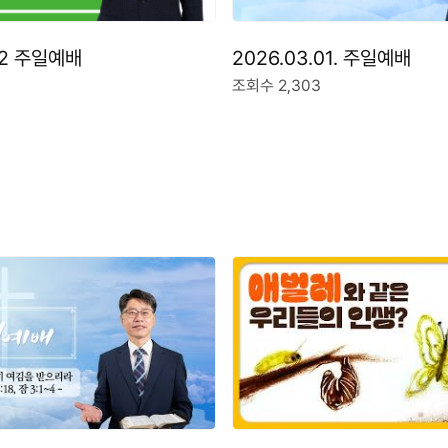
.12 주일예배
2026.03.01. 주일예배
조회수 2,303