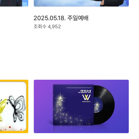
2025.05.18. 주일예배
조회수 4,952