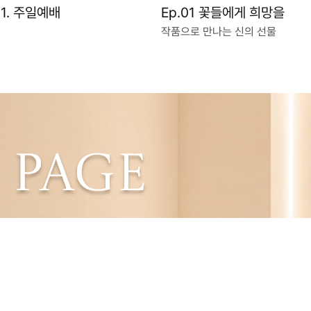
01. 주일예배
Ep.01 꽃들에게 희망을
작품으로 만나는 신의 선물