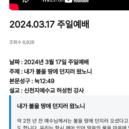
2024.03.17 주일예배
조회수 6,826
날짜 : 2024년 3월 17일 주일예배
주제 : 내가 불을 땅에 던지러 왔노니
본문성구 : 눅12:49
설교 : 신천지예수교 허성헌 강사
내가 불을 땅에 던지러 왔노니
약 2천 년 전 예수님께서는 불을 땅에 던지러 오셨다고
도 합니다. 우리는 항시 깨어 있어 말씀의 불을 마음에