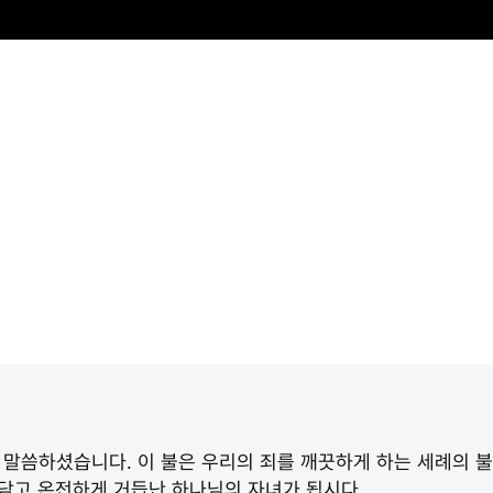
 말씀하셨습니다. 이 불은 우리의 죄를 깨끗하게 하는 세례의 
 담고 온전하게 거듭난 하나님의 자녀가 됩시다.