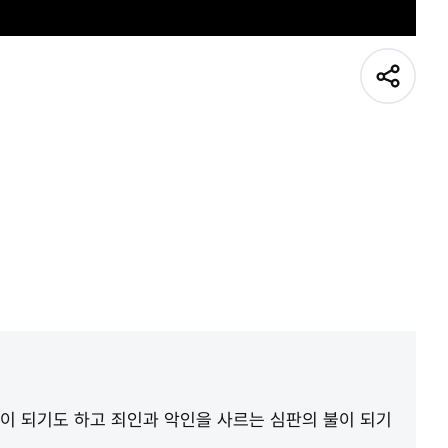
불이 되기도 하고 죄인과 악인을 사르는 심판의 불이 되기