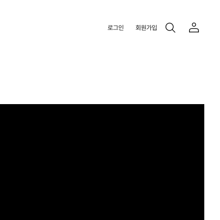
로그인
회원가입