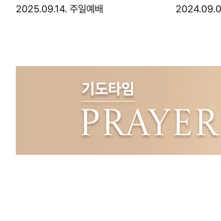
2025.09.14. 주일예배
2024.09.