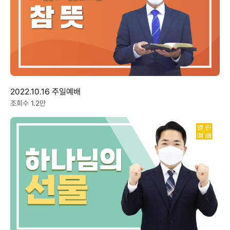
2022.10.16 주일예배
조회수 1.2만