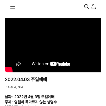
2022.04.03 주일예배
조회수 4,784
날짜 : 2022년 4월 3일 주일예배
주제 : 영원히 목마르지 않는 생명수