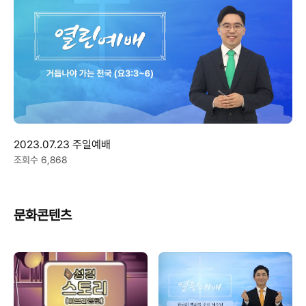
2023.07.23 주일예배
조회수 6,868
문화콘텐츠