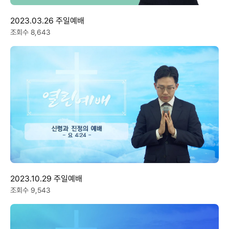
2023.03.26 주일예배
조회수 8,643
2023.10.29 주일예배
조회수 9,543