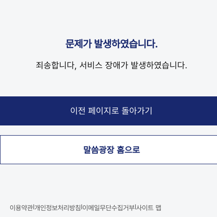
문제가 발생하였습니다.
죄송합니다, 서비스 장애가 발생하였습니다.
말씀광장 홈으로
|
|
|
이용약관
개인정보처리방침
이메일무단수집거부
사이트 맵