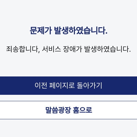
문제가 발생하였습니다.
죄송합니다, 서비스 장애가 발생하였습니다.
말씀광장 홈으로