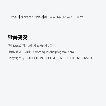
|
|
|
이용약관
개인정보처리방침
이메일무단수집거부
사이트 맵
말씀광장
(우) 13837 경기 과천시 별양상가 2로 14
말씀광장 대표 이메일 :
wordsquarehelp@gmail.com
Copyright ⓒ SHINCHEONJI CHURCH. ALL RIGHTS RESERVED