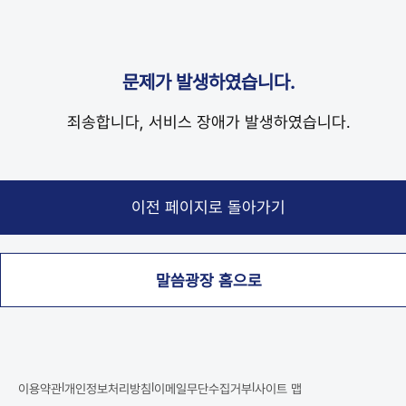
문제가 발생하였습니다.
죄송합니다, 서비스 장애가 발생하였습니다.
말씀광장 홈으로
|
|
|
이용약관
개인정보처리방침
이메일무단수집거부
사이트 맵