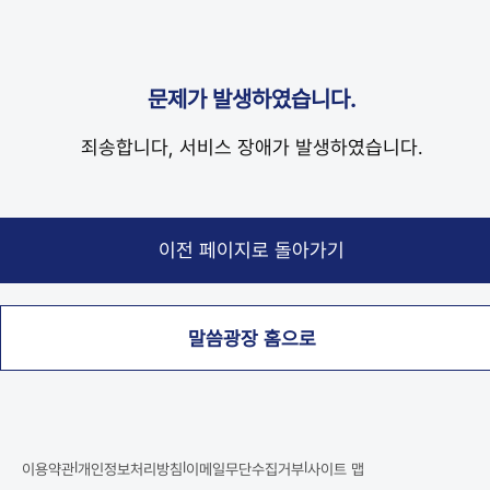
문제가 발생하였습니다.
죄송합니다, 서비스 장애가 발생하였습니다.
말씀광장 홈으로
|
|
|
이용약관
개인정보처리방침
이메일무단수집거부
사이트 맵