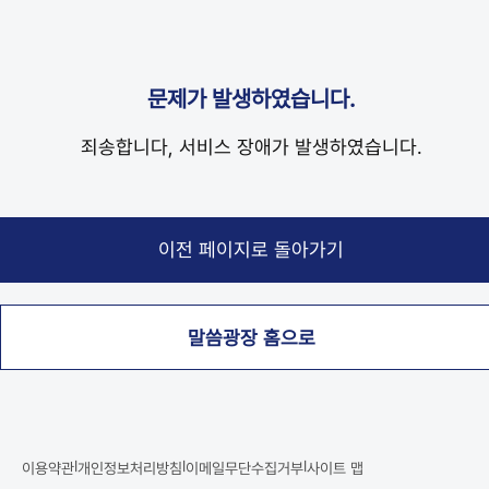
문제가 발생하였습니다.
죄송합니다, 서비스 장애가 발생하였습니다.
말씀광장 홈으로
|
|
|
이용약관
개인정보처리방침
이메일무단수집거부
사이트 맵