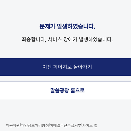
문제가 발생하였습니다.
죄송합니다, 서비스 장애가 발생하였습니다.
말씀광장 홈으로
|
|
|
이용약관
개인정보처리방침
이메일무단수집거부
사이트 맵