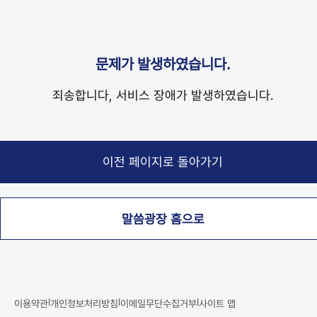
문제가 발생하였습니다.
죄송합니다, 서비스 장애가 발생하였습니다.
말씀광장 홈으로
|
|
|
이용약관
개인정보처리방침
이메일무단수집거부
사이트 맵