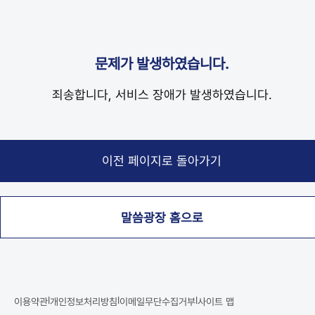
문제가 발생하였습니다.
죄송합니다, 서비스 장애가 발생하였습니다.
말씀광장 홈으로
|
|
|
이용약관
개인정보처리방침
이메일무단수집거부
사이트 맵