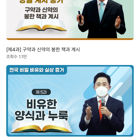
[제4과] 구약과 신약의 봉한 책과 계시
조회수 1.1만